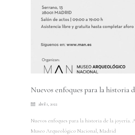
Nuevos enfoques para la historia 
abril 1, 2022
Nuevos enfoques para la historia de la joyería.
Museo Arqueológico Nacional, Madrid