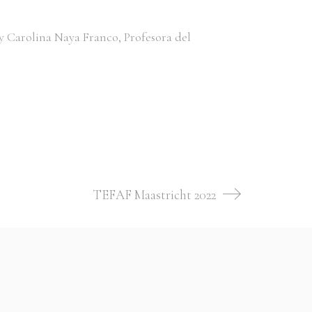
 Carolina Naya Franco, Profesora del
TEFAF Maastricht 2022