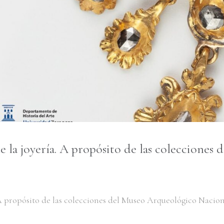
de la joyería. A propósito de las coleccione
 A propósito de las colecciones del Museo Arqueológico Nacion