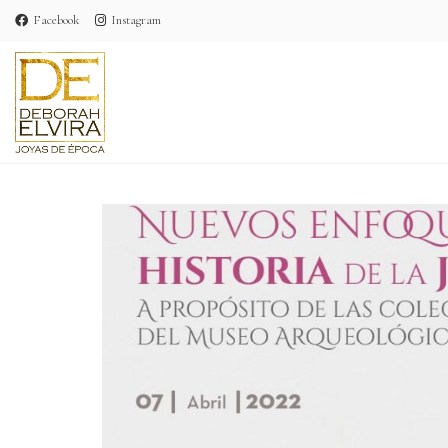
Facebook
Instagram