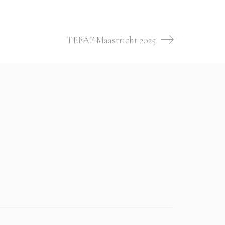
TEFAF Maastricht 2025