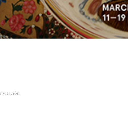
invitación