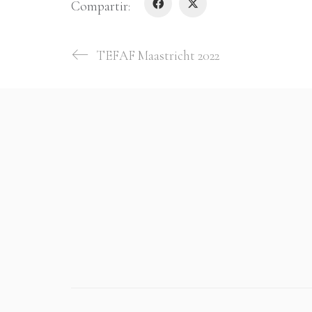
Compartir:
TEFAF Maastricht 2022