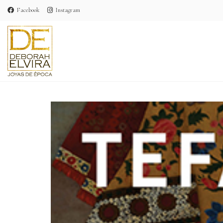
Facebook
Instagram